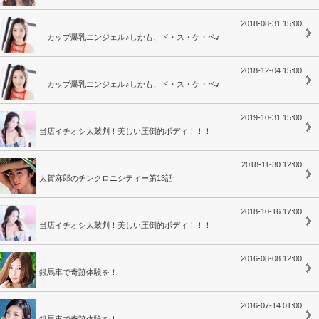
2018-08-31 15:00
Ｉカップ爆乳エンジェル♪しかも、ド・ス・ケ・ベ♪
2018-12-04 15:00
Ｉカップ爆乳エンジェル♪しかも、ド・ス・ケ・ベ♪
2019-10-31 15:00
当店イチオシ太鼓判！美しい圧倒的ボディ！！！
2018-11-30 12:00
太賀麻郎のチンクロニシティー第13話
2018-10-16 17:00
当店イチオシ太鼓判！美しい圧倒的ボディ！！！
2016-08-08 12:00
銀馬車で奇跡体験を！
2016-07-14 01:00