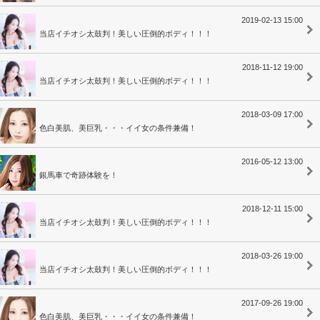
2019-02-13 15:00
当店イチオシ太鼓判！美しい圧倒的ボディ！！！
2018-11-12 19:00
当店イチオシ太鼓判！美しい圧倒的ボディ！！！
2018-03-09 17:00
色白美肌、美巨乳・・・イイ女の条件兼備！
2016-05-12 13:00
銀馬車で奇跡体験を！
2018-12-11 15:00
当店イチオシ太鼓判！美しい圧倒的ボディ！！！
2018-03-26 19:00
当店イチオシ太鼓判！美しい圧倒的ボディ！！！
2017-09-26 19:00
色白美肌、美巨乳・・・イイ女の条件兼備！