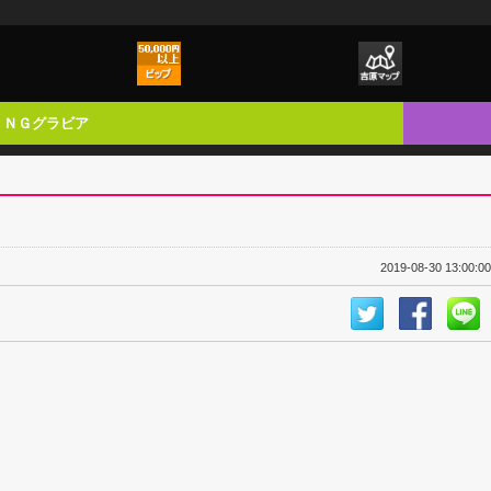
ＮＧグラビア
2019-08-30 13:00:00