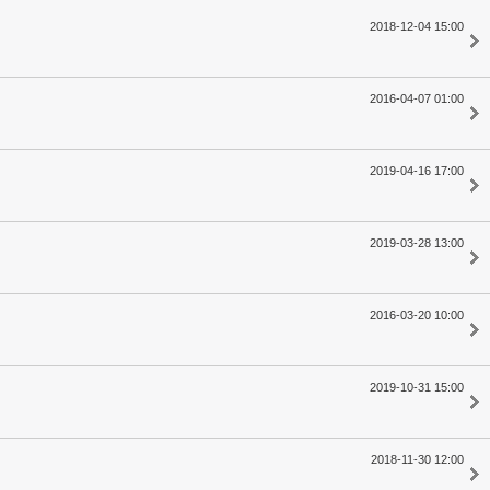
2018-12-04 15:00
2016-04-07 01:00
2019-04-16 17:00
2019-03-28 13:00
2016-03-20 10:00
2019-10-31 15:00
2018-11-30 12:00