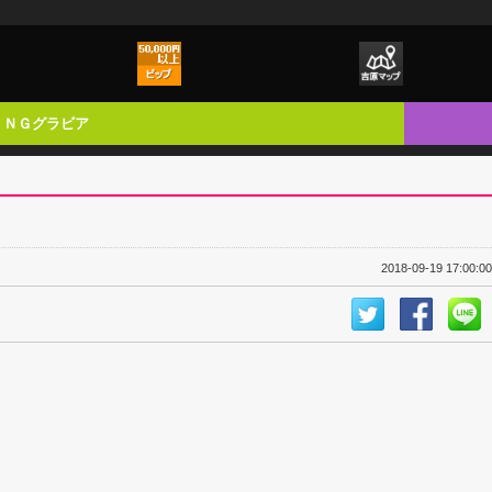
ＮＧグラビア
2018-09-19 17:00:00