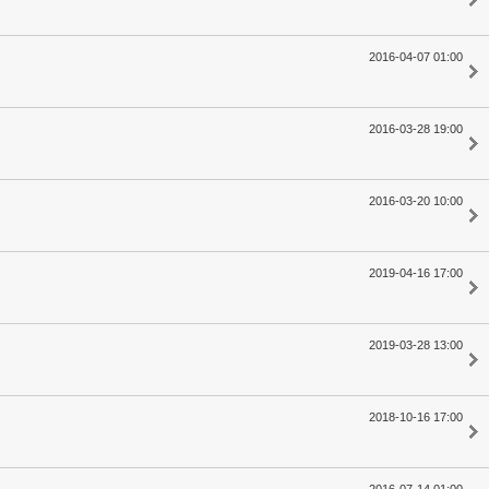
2016-04-07 01:00
2016-03-28 19:00
2016-03-20 10:00
2019-04-16 17:00
2019-03-28 13:00
2018-10-16 17:00