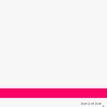
2018-12-04 15:00