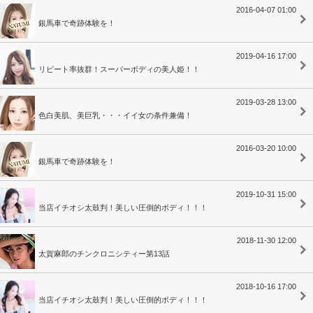
2016-04-07 01:00
銀馬車で奇跡体験を！
2019-04-16 17:00
リピート率抜群！スーパーボディの美人姫！！
2019-03-28 13:00
色白美肌、美巨乳・・・イイ女の条件兼備！
2016-03-20 10:00
銀馬車で奇跡体験を！
2019-10-31 15:00
当店イチオシ太鼓判！美しい圧倒的ボディ！！！
2018-11-30 12:00
太賀麻郎のチンクロニシティー第13話
2018-10-16 17:00
当店イチオシ太鼓判！美しい圧倒的ボディ！！！