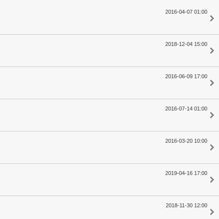
2016-04-07 01:00
2018-12-04 15:00
2016-06-09 17:00
2016-07-14 01:00
2016-03-20 10:00
2019-04-16 17:00
2018-11-30 12:00