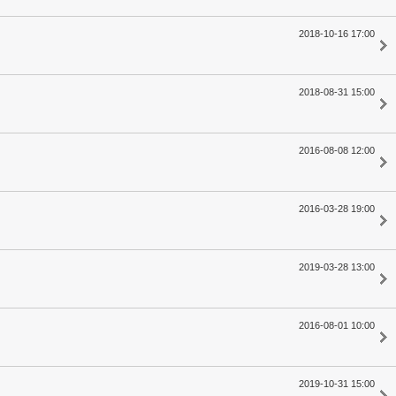
2018-10-16 17:00
2018-08-31 15:00
2016-08-08 12:00
2016-03-28 19:00
2019-03-28 13:00
2016-08-01 10:00
2019-10-31 15:00