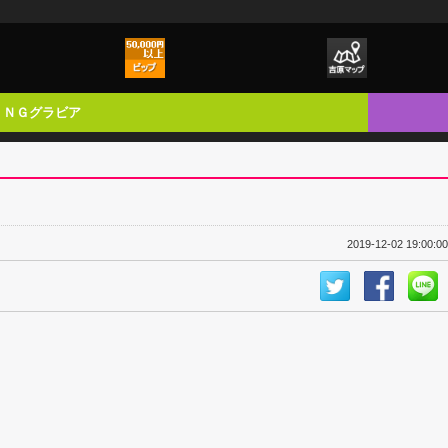
ＮＧグラビア
2019-12-02 19:00:00