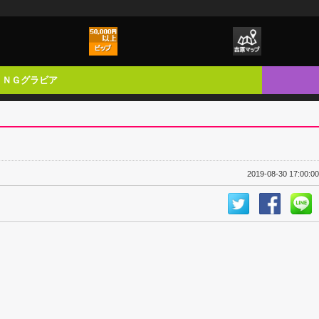
ＮＧグラビア
2019-08-30 17:00:00