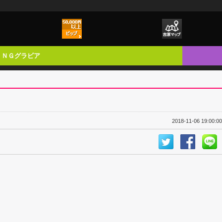
ＮＧグラビア
2018-11-06 19:00:00