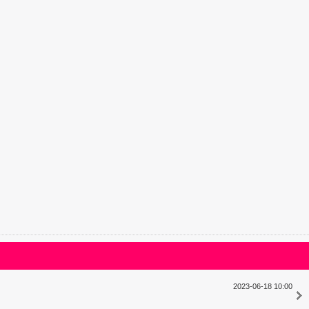
2023-06-18 10:00