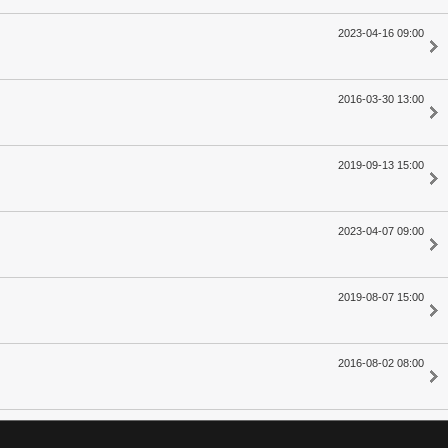
2023-04-16 09:00
2016-03-30 13:00
2019-09-13 15:00
2023-04-07 09:00
2019-08-07 15:00
2016-08-02 08:00