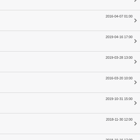
2016-04-07 01:00
2019-04-16 17:00
2019-03-28 13:00
2016-03-20 10:00
2019-10-31 15:00
2018-11-30 12:00