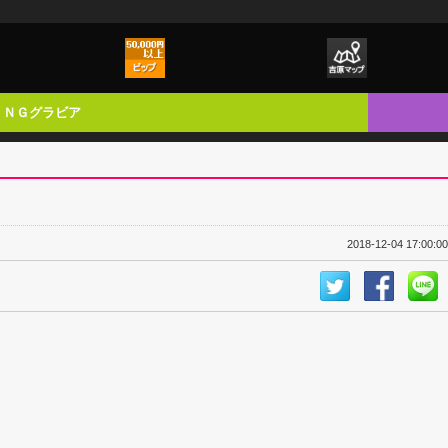
ＮＧグラビア
2018-12-04 17:00:00