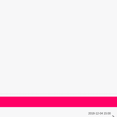
2018-12-04 15:00