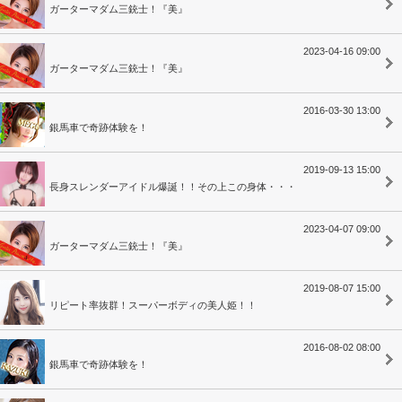
ガーターマダム三銃士！『美』
2023-04-16 09:00
ガーターマダム三銃士！『美』
2016-03-30 13:00
銀馬車で奇跡体験を！
2019-09-13 15:00
長身スレンダーアイドル爆誕！！その上この身体・・・
2023-04-07 09:00
ガーターマダム三銃士！『美』
2019-08-07 15:00
リピート率抜群！スーパーボディの美人姫！！
2016-08-02 08:00
銀馬車で奇跡体験を！