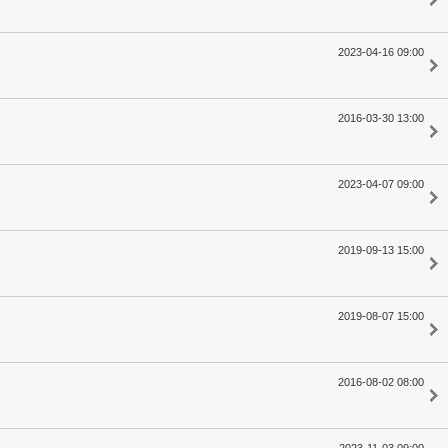
2023-04-16 09:00
2016-03-30 13:00
2023-04-07 09:00
2019-09-13 15:00
2019-08-07 15:00
2016-08-02 08:00