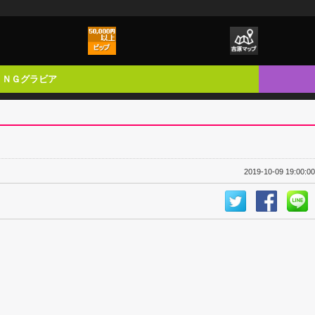
ＮＧグラビア
2019-10-09 19:00:00