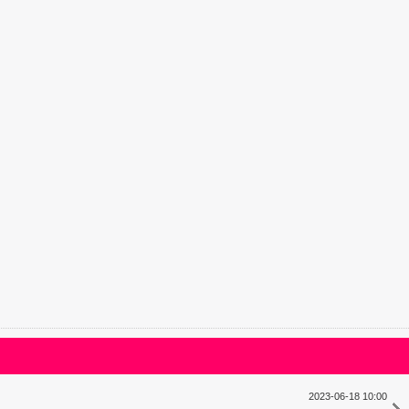
2023-06-18 10:00