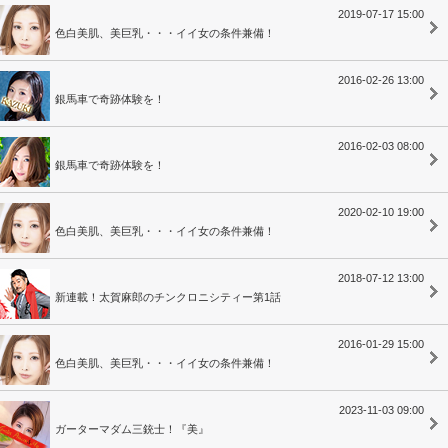
2019-07-17 15:00
色白美肌、美巨乳・・・イイ女の条件兼備！
2016-02-26 13:00
銀馬車で奇跡体験を！
2016-02-03 08:00
銀馬車で奇跡体験を！
2020-02-10 19:00
色白美肌、美巨乳・・・イイ女の条件兼備！
2018-07-12 13:00
新連載！太賀麻郎のチンクロニシティー第1話
2016-01-29 15:00
色白美肌、美巨乳・・・イイ女の条件兼備！
2023-11-03 09:00
ガーターマダム三銃士！『美』