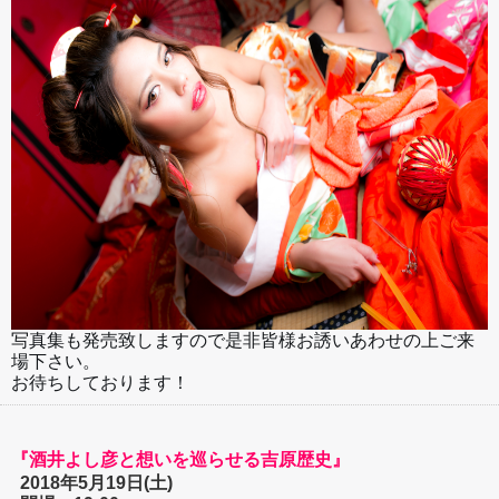
写真集も発売致しますので是非皆様お誘いあわせの上ご来
場下さい。
お待ちしております！
『酒井よし彦と想いを巡らせる吉原歴史』
2018年5月19日(土)