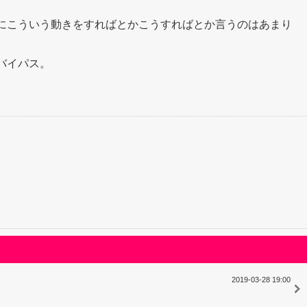
にこういう動きをすればとかこうすればとか言うのはあまり
バイパス。
2019-03-28 19:00