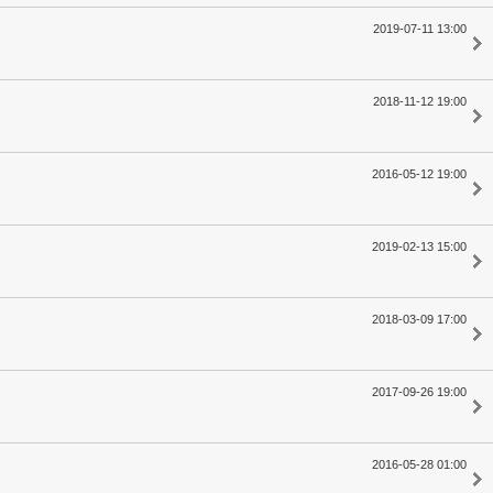
2019-07-11 13:00
2018-11-12 19:00
2016-05-12 19:00
2019-02-13 15:00
2018-03-09 17:00
2017-09-26 19:00
2016-05-28 01:00